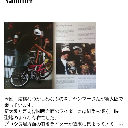
Yammer
今回も結構なつかしめなものを、ヤンマーさんが新大阪で
乗っています。
新大阪と言えば関西方面のライダーには馴染み深く一時、
聖地のような存在でした。
プロや長居方面の有名ライダーが週末に集まってきて、お