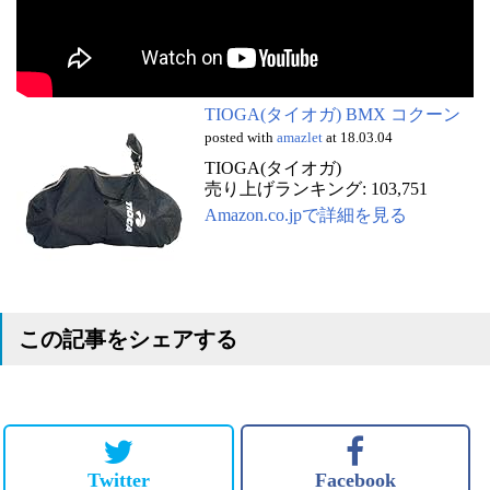
TIOGA(タイオガ) BMX コクーン
posted with
amazlet
at 18.03.04
TIOGA(タイオガ)
売り上げランキング: 103,751
Amazon.co.jpで詳細を見る
この記事をシェアする
Twitter
Facebook