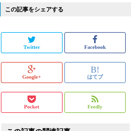
この記事をシェアする
Twitter
Facebook
B!
Google+
はてブ
Pocket
Feedly