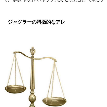
ジャグラーの特徴的なアレ