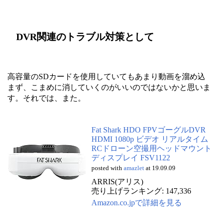
DVR関連のトラブル対策として
高容量のSDカードを使用していてもあまり動画を溜め込
まず、こまめに消していくのがいいのではないかと思いま
す。それでは、また。
Fat Shark HDO FPVゴーグルDVR
HDMI 1080p ビデオ リアルタイム
RCドローン空撮用ヘッドマウント
ディスプレイ FSV1122
posted with
amazlet
at 19.09.09
ARRIS(アリス)
売り上げランキング: 147,336
Amazon.co.jpで詳細を見る