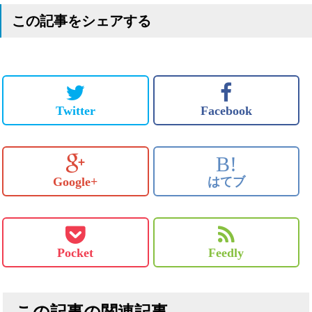
この記事をシェアする
Twitter
Facebook
B!
Google+
はてブ
Pocket
Feedly
この記事の関連記事