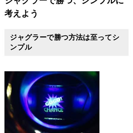
ジャグラーで勝つ、シンプルに
考えよう
ジャグラーで勝つ方法は至ってシ
ンプル