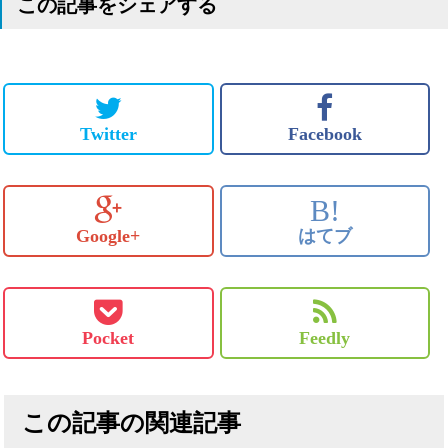
この記事をシェアする
Twitter
Facebook
B!
Google+
はてブ
Pocket
Feedly
この記事の関連記事