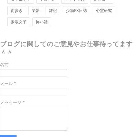
街歩き
楽器
雑記
少額FX日誌
心霊研究
素敵女子
怖い話
ブログに関してのご意見やお仕事待ってます
＾＾
名前
メール
*
メッセージ
*