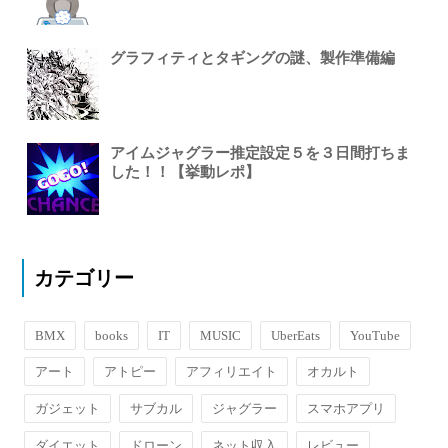
グラフィティとタギングの謎、製作準備編
アイムジャグラー推定設定５を３日間打ちま
した！！【挙動レポ】
カテゴリー
BMX
books
IT
MUSIC
UberEats
YouTube
アート
アトピー
アフィリエイト
オカルト
ガジェット
サブカル
ジャグラー
スマホアプリ
ダイエット
ドローン
ネット収入
レビュー