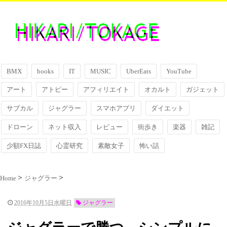
BMX
books
IT
MUSIC
UberEats
YouTube
アート
アトピー
アフィリエイト
オカルト
ガジェット
サブカル
ジャグラー
スマホアプリ
ダイエット
ドローン
ネット収入
レビュー
街歩き
楽器
雑記
少額FX日誌
心霊研究
素敵女子
怖い話
Home
ジャグラー
2016年10月5日水曜日
ジャグラー