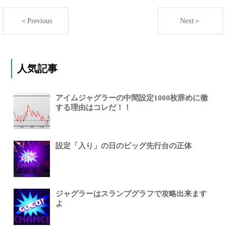
＜Previous
Next＞
人気記事
アイムジャグラーの中間設定1000枚辞めに徹
する理由はコレだ！！
設定「入り」の日のビッグ先行台の正体
ジャグラーはスランプグラフで攻略出来ます
よ