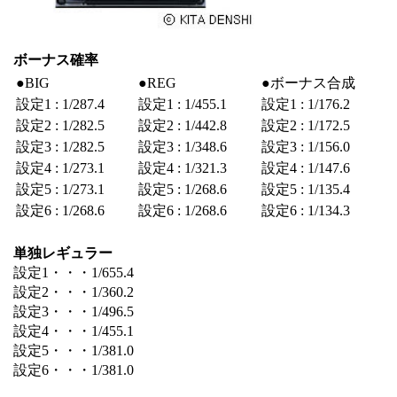
ボーナス確率
●BIG
●REG
●ボーナス合成
設定1 : 1/287.4
設定1 : 1/455.1
設定1 : 1/176.2
設定2 : 1/282.5
設定2 : 1/442.8
設定2 : 1/172.5
設定3 : 1/282.5
設定3 : 1/348.6
設定3 : 1/156.0
設定4 : 1/273.1
設定4 : 1/321.3
設定4 : 1/147.6
設定5 : 1/273.1
設定5 : 1/268.6
設定5 : 1/135.4
設定6 : 1/268.6
設定6 : 1/268.6
設定6 : 1/134.3
単独レギュラー
設定1・・・1/655.4
設定2・・・1/360.2
設定3・・・1/496.5
設定4・・・1/455.1
設定5・・・1/381.0
設定6・・・1/381.0