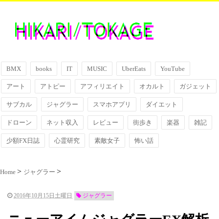
BMX
books
IT
MUSIC
UberEats
YouTube
アート
アトピー
アフィリエイト
オカルト
ガジェット
サブカル
ジャグラー
スマホアプリ
ダイエット
ドローン
ネット収入
レビュー
街歩き
楽器
雑記
少額FX日誌
心霊研究
素敵女子
怖い話
Home
ジャグラー
2016年10月15日土曜日
ジャグラー