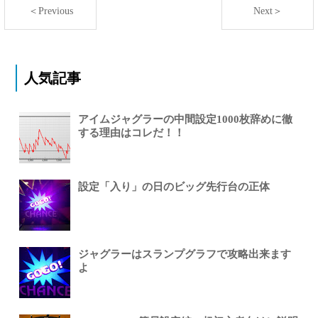
＜Previous
Next＞
人気記事
アイムジャグラーの中間設定1000枚辞めに徹
する理由はコレだ！！
設定「入り」の日のビッグ先行台の正体
ジャグラーはスランプグラフで攻略出来ます
よ