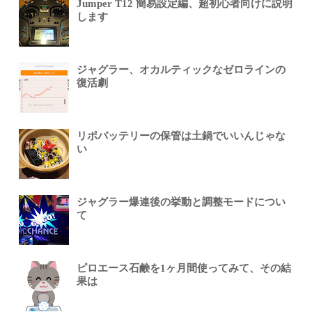
Jumper T12 簡易設定編、超初心者向けに説明
します
ジャグラー、オカルティックなゼロラインの
復活劇
リポバッテリーの保管は土鍋でいいんじゃな
い
ジャグラー爆連後の挙動と調整モードについ
て
ピロエース石鹸を1ヶ月間使ってみて、その結
果は