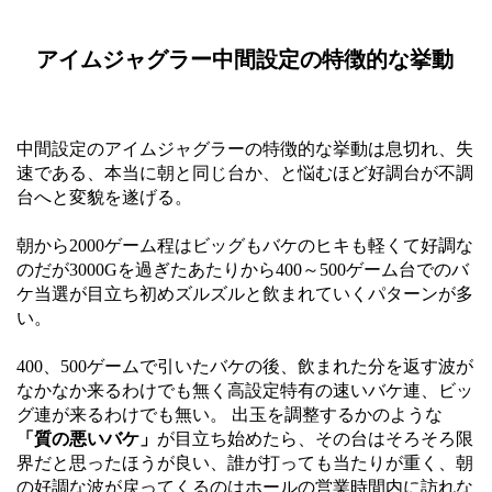
アイムジャグラー中間設定の特徴的な挙動
中間設定のアイムジャグラーの特徴的な挙動は息切れ、失
速である、本当に朝と同じ台か、と悩むほど好調台が不調
台へと変貌を遂げる。
朝から2000ゲーム程はビッグもバケのヒキも軽くて好調な
のだが3000Gを過ぎたあたりから400～500ゲーム台でのバ
ケ当選が目立ち初めズルズルと飲まれていくパターンが多
い。
400、500ゲームで引いたバケの後、飲まれた分を返す波が
なかなか来るわけでも無く高設定特有の速いバケ連、ビッ
グ連が来るわけでも無い。 出玉を調整するかのような
「質の悪いバケ」
が目立ち始めたら、その台はそろそろ限
界だと思ったほうが良い、誰が打っても当たりが重く、朝
の好調な波が戻ってくるのはホールの営業時間内に訪れな