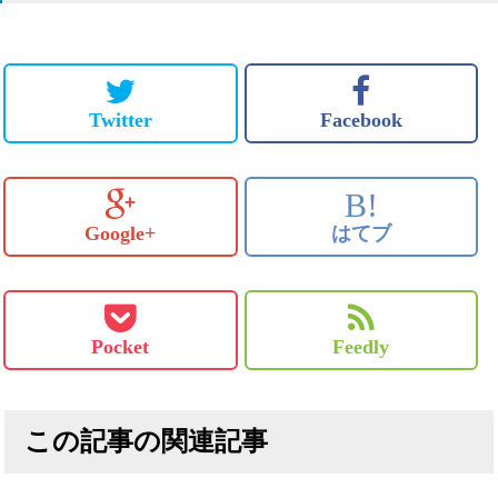
Twitter
Facebook
B!
Google+
はてブ
Pocket
Feedly
この記事の関連記事