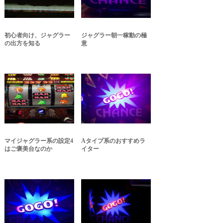
初心者向け、ジャグラー
ジャグラー朝一稼動の極
の出方を知る
意
マイジャグラー系の設定4
Aタイプ系のおすすめラ
はご褒美台なのか
イター