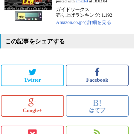
posted with
amazlet
at 18.03.04
ガイドワークス
売り上げランキング: 1,192
Amazon.co.jpで詳細を見る
この記事をシェアする
Twitter
Facebook
B!
Google+
はてブ