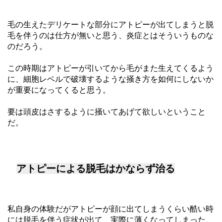
毛の生えたデリケートな部分にアトピーが出てしまうと脱
毛を伴うのは仕方が無いと思う、炎症とはそういうものな
のだろう。
この時期はアトピーが引いてから毛がまた生えてくるよう
に、細胞レベルで破壊するような掻き方を如何にしないか
が重要になってくると思う。
要は頭皮はさするように掻いてあげて欲しいということ
だ。
アトピーによる脱毛はかならず治る
私自身の体験だがアトピーが顔に出てしまうくらい酷い時
には脱毛を伴う症状が出て、実際に薄くなってしまった、