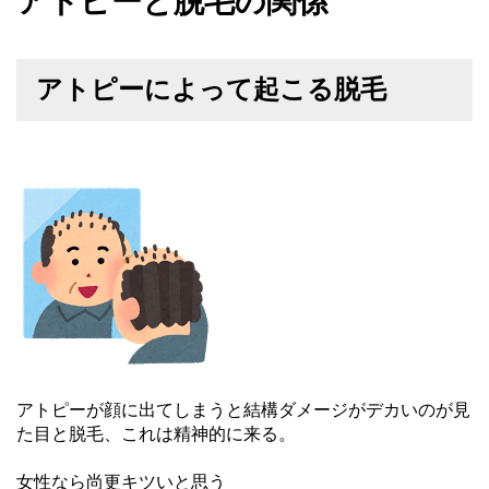
アトピーと脱毛の関係
アトピーによって起こる脱毛
アトピーが顔に出てしまうと結構ダメージがデカいのが見
た目と脱毛、これは精神的に来る。
女性なら尚更キツいと思う