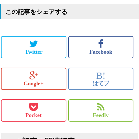
この記事をシェアする
Twitter
Facebook
B!
Google+
はてブ
Pocket
Feedly