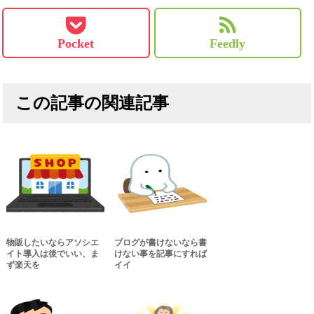
Pocket
Feedly
この記事の関連記事
物販したいならアソシエ
ブログが書けないなら書
イト導入は後でいい、ま
けない事を記事にすれば
ず楽天を
イイ