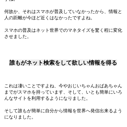
何故か、それはスマホが普及していなかったから、情報と
人の距離が今ほど近くはなかったですよね。
スマホの普及はネット世界でのマネタイズを驚く程に変化
させました。
誰もがネット検索をして欲しい情報を得る
これは凄いことですよね、今やおじいちゃんおばあちゃん
までがスマホを持っています、そして、いとも簡単にいろ
んなサイトを利用するようになりました。
そして誰もが簡単に自分から情報を世界へ発信出来るよう
になりました。