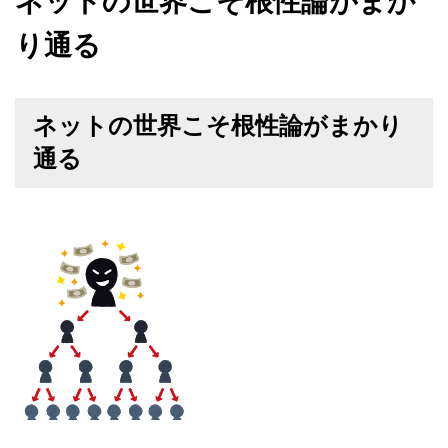
ネットの世界こそ根性論がまか
り通る
ネットの世界こそ根性論がまかり
通る