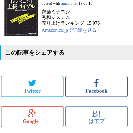
posted with
amazlet
at 18.05.10
齊藤ミナヨシ
秀和システム
売り上げランキング: 15,976
Amazon.co.jpで詳細を見る
この記事をシェアする
Twitter
Facebook
B!
Google+
はてブ