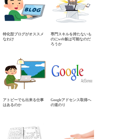
特化型ブログがオススメ
専門スキルを持たないも
なわけ
のにweb飯は可能なのだ
ろうか
アトピーでも出来る仕事
Googleアドセンス取得へ
はあるのか
の道のり