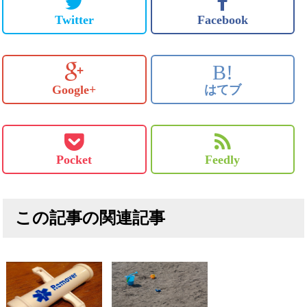
Twitter
Facebook
B!
Google+
はてブ
Pocket
Feedly
この記事の関連記事