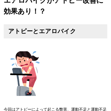
エアロバイクがアトピー改善に
効果あり！？
アトピーとエアロバイク
今回はアトピーによって起こる弊害、運動不足と運動不足