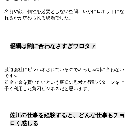
名前や顔、個性を必要としない空間、いかにロボットにな
れるかが求められる現場でした。
報酬は割に合わなさすぎワロタァ
派遣会社にピンハネされているのでめっちゃ割に合わない
ですｗ
即金で金を貰いたいという底辺の思考と行動パターンを上
手く利用した貧困ビジネスだと思います。
佐川の仕事を経験すると、どんな仕事もチョ
ロく感じる