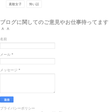
素敵女子
怖い話
ブログに関してのご意見やお仕事待ってます
＾＾
名前
メール
*
メッセージ
*
プライバシーポリシー