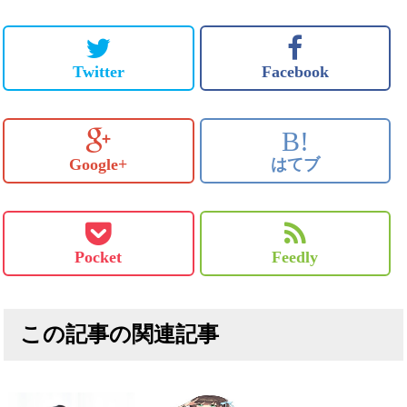
Twitter
Facebook
B!
Google+
はてブ
Pocket
Feedly
この記事の関連記事