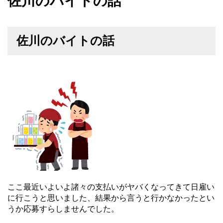
佐川のバイトの話
佐川のバイトの話
ここ最近いよいよ諸々の支払いがヤバくなってきて日雇い
に行こうと思いました、結果から言うと行かなかったとい
うか応募すらしませんでした。