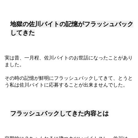
地獄の佐川バイトの記憶がフラッシュバック
してきた
実は昔、一月程、佐川バイトのお世話になったことがあり
ました。
その時の記憶が鮮明にフラッシュバックしてきて、とうと
う私は佐川バイトに応募することが出来ませんでした。
フラッシュバックしてきた内容とは