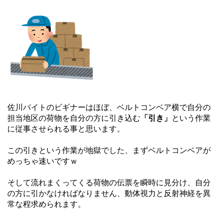
佐川バイトのビギナーはほぼ、ベルトコンベア横で自分の
担当地区の荷物を自分の方に引き込む
「引き」
という作業
に従事させられる事と思います。
この引きという作業が地獄でした、まずベルトコンベアが
めっちゃ速いですｗ
そして流れまくってくる荷物の伝票を瞬時に見分け、自分
の方に引かなければなりません、動体視力と反射神経を異
常な程求められます。