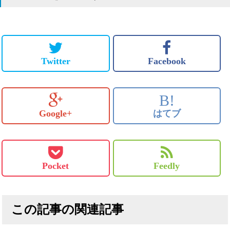
Twitter
Facebook
B!
Google+
はてブ
Pocket
Feedly
この記事の関連記事