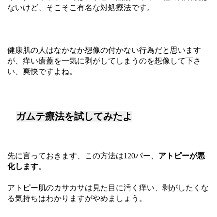
ないけど、そこそこ有名な対処療法です。
健康肌の人はなかなか想像の付かない行為だと思います
が、痒い瘡蓋を一気に剥がしてしまうのを想像して下さ
い、爽快ですよね。
ガムテ療法を試してみたよ
先に言っておきます、この方法は120パー、
アトピーが悪
化します
。
アトピー肌のカサカサは見た目に汚く痒い、剥がしたくな
る気持ちはわかりますがやめましょう。