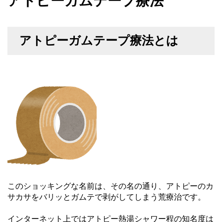
アトピーガムテープ療法
アトピーガムテープ療法とは
このショッキングな名前は、その名の通り、アトピーのカ
サカサをバリッとガムテで剥がしてしまう荒療治です。
インターネット上ではアトピー熱湯シャワー程の知名度は