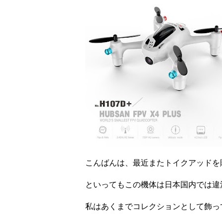
こんばんは、最近またトイクアッドを
といってもこの機体は日本国内では違
私はあくまでコレクションとして飾っ