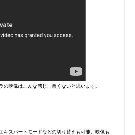
ラの映像はこんな感じ、悪くないと思います。
エキスパートモードなどの切り替えも可能、映像も