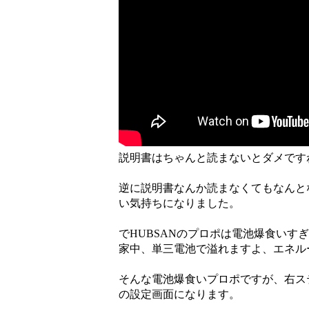
説明書はちゃんと読まないとダメです
逆に説明書なんか読まなくてもなんと
い気持ちになりました。
でHUBSANのプロポは電池爆食い
家中、単三電池で溢れますよ、エネル
そんな電池爆食いプロポですが、右ステ
の設定画面になります。