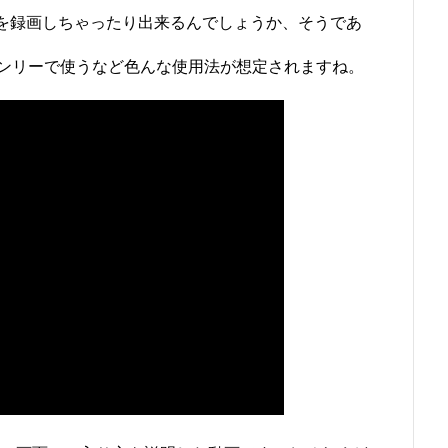
面を録画しちゃったり出来るんでしょうか、そうであ
ンリーで使うなど色んな使用法が想定されますね。