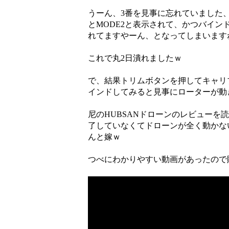
うーん、3番を見事に忘れていました
とMODE2と表示されて、かつバイ
れてますやーん、となってしまいます
これで丸2日潰れましたｗ
で、結果トリムボタンを押してキャリ
インドしてみると見事にローターが動
尼のHUBSANドローンのレビューを
了していなくてドローンが全く動かな
んと嫁ｗ
つべにわかりやすい動画があったので