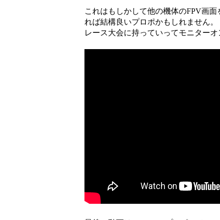
これはもしかして他の機体のFPV画
れば結構良いプロポかもしれません。
レース大会に持っていってモニターオ