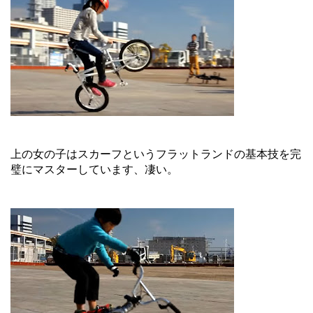
上の女の子はスカーフというフラットランドの基本技を完
璧にマスターしています、凄い。