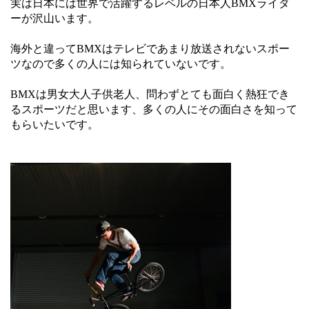
実は日本には世界で活躍するレベルの日本人BMXライダ
ーが沢山います。
海外と違ってBMXはテレビであまり放送されないスポー
ツなので多くの人には知られていないです。
BMXは男女大人子供老人、問わずとても面白く熱狂でき
るスポーツだと思います、多くの人にその面白さを知って
もらいたいです。