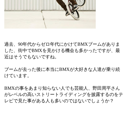
過去、90年代からゼロ年代にかけてBMXブームがありま
した、街中でBMXを見かける機会も多かったですが、最
近はそうでもないですね。
ブームが去った後に本当にBMXが大好きな人達が乗り続
けています。
BMXの事をあまり知らない人でも芸能人、野田周平さん
がレベルの高いストリートライディングを披露するのをテ
レビで見た事がある人も多いのではないでしょうか？