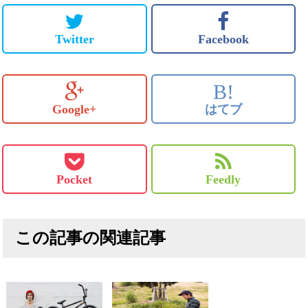
Twitter
Facebook
B!
Google+
はてブ
Pocket
Feedly
この記事の関連記事