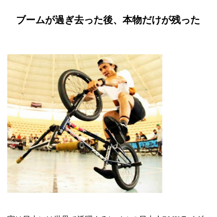
ブームが過ぎ去った後、本物だけが残った