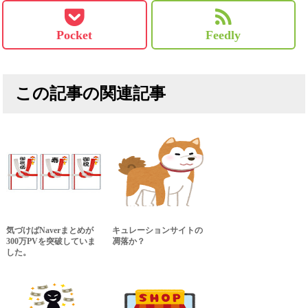
Pocket
Feedly
この記事の関連記事
気づけばNaverまとめが
キュレーションサイトの
300万PVを突破していま
凋落か？
した。