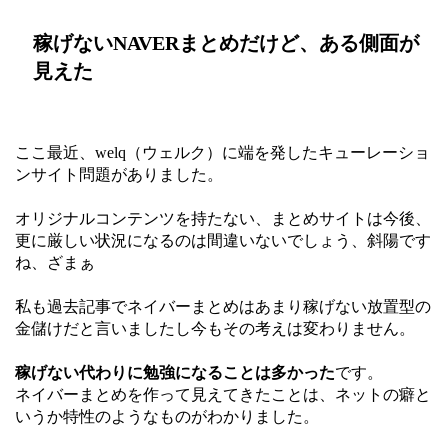
稼げないNAVERまとめだけど、ある側面が
見えた
ここ最近、welq（ウェルク）に端を発したキューレーショ
ンサイト問題がありました。
オリジナルコンテンツを持たない、まとめサイトは今後、
更に厳しい状況になるのは間違いないでしょう、斜陽です
ね、ざまぁ
私も過去記事でネイバーまとめはあまり稼げない放置型の
金儲けだと言いましたし今もその考えは変わりません。
稼げない代わりに勉強になることは多かった
です。
ネイバーまとめを作って見えてきたことは、ネットの癖と
いうか特性のようなものがわかりました。