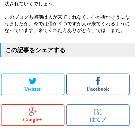
汰されていくでしょう。
このブログも初期は人が来てくれなく、心が折れそうにな
りましたが、今では僅かずつですが人が来てくれるように
なっています、来てくれた方ありがとう、では、また。
この記事をシェアする
Twitter
Facebook
B!
Google+
はてブ