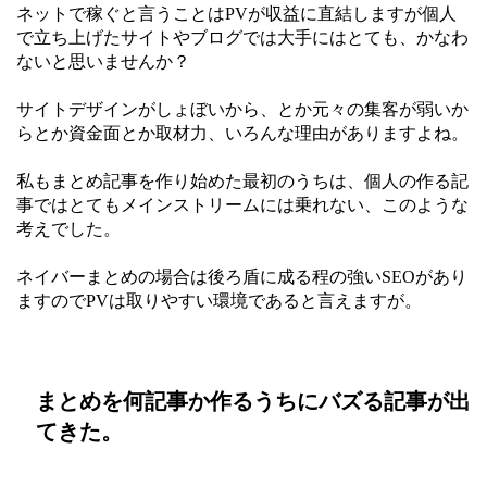
ネットで稼ぐと言うことはPVが収益に直結しますが個人
で立ち上げたサイトやブログでは大手にはとても、かなわ
ないと思いませんか？
サイトデザインがしょぼいから、とか元々の集客が弱いか
らとか資金面とか取材力、いろんな理由がありますよね。
私もまとめ記事を作り始めた最初のうちは、個人の作る記
事ではとてもメインストリームには乗れない、このような
考えでした。
ネイバーまとめの場合は後ろ盾に成る程の強いSEOがあり
ますのでPVは取りやすい環境であると言えますが。
まとめを何記事か作るうちにバズる記事が出
てきた。