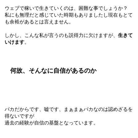
ウェブで稼いで生きていくのは、困難な事でしょうか？
私にも無理だと感じていた時期もありましたし現在もとて
も余裕があるとは言えません。
しかし、こんな私が言うのも説得力に欠けますが、
生きて
いけます
。
何故、そんなに自信があるのか
バカだからです、嘘です、まぁまぁバカなのは認めざるを
得ないですが
過去の経験が自信の基盤となっています。