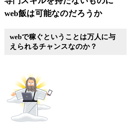
専門スキルを持たないものに
web飯は可能なのだろうか
webで稼ぐということは万人に与
えられるチャンスなのか？