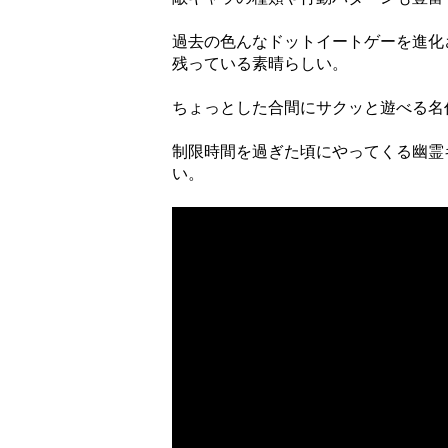
過去の色んなドットイートゲーを進化
残っている素晴らしい。
ちょっとした合間にサクッと遊べる名
制限時間を過ぎた頃にやってくる幽霊
い。