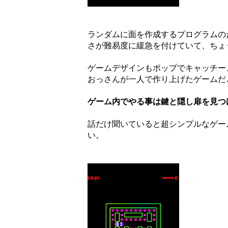
ランダムに面を作成するプログラムの
さが難易度に緩急を付けていて、ちょ
ゲームデザインもポップでキャッチー
おっさんが一人で作り上げたゲームだ
ゲーム内でやる事は鍵と隠し扉を見つ
話だけ聞いていると超シンプルなゲー
い。