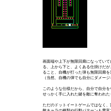
画面端や上下が無限回廊になっていて
る、上から下と、よくある仕掛けだが
ること、自機が打った弾も無限回廊を
（当然、自機の弾でも自分にダメージ
このような仕様だから、自分で自分を
せっかく手に入れた鍵を敵に奪われた
ただのドットイートゲームではなく、
敵キャラの種類や行動パターンも豊富