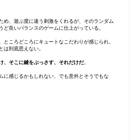
ため、遊ぶ度に違う刺激をくれるが、そのランダム
うど良いバランスのゲームに仕上がっている。
、ところどころにキュートなこだわりが感じられ、
とは到底思えない。
け、そこに鍵をぶっさす、それだけだ
。
ムに感じるかもしれない、でも意外とそうでもな