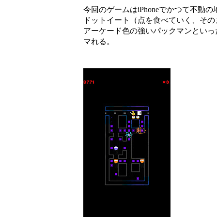
今回のゲームはiPhoneでかつて不動の地位を
ドットイート（点を食べていく、その
アーケード色の強いパックマンといっ
マれる。